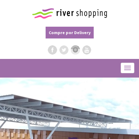
Compre por Delivery
Menu