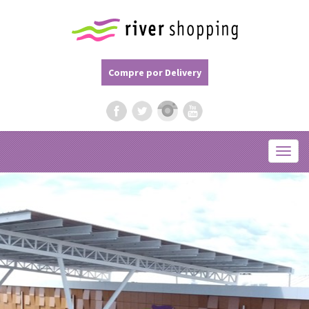
Compre por Delivery
Menu