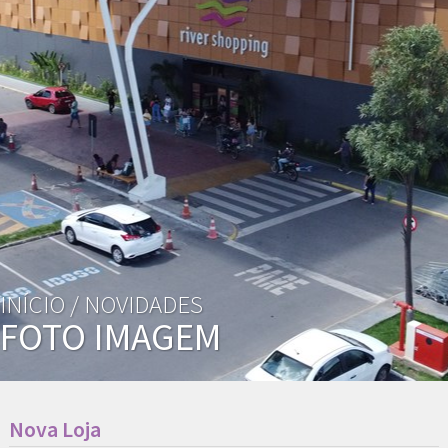
INÍCIO /
NOVIDADES
FOTO IMAGEM
Nova Loja