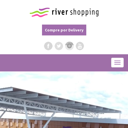
Compre por Delivery
Menu