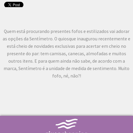
Quem está procurando presentes fofos e estilizados vai adorar
as opções da Sentímetro. O quiosque inaugurou recentemente e
está cheio de novidades exclusivas para acertar em cheio no
presente do par: tem camisas, canecas, almofadas e muitos
outros itens. E para quem ainda não sabe, de acordo com a
marca, Sentímetro é a unidade de medida de sentimento. Muito
fofo, né, não?!